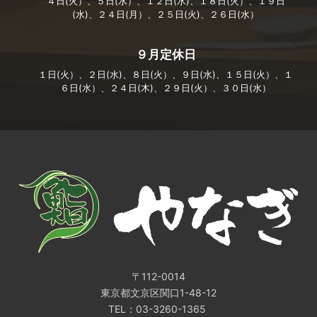
４日(火）、５日(水）、１２日(水)、１８日(火）、１９日
(水)、２４日(月）、２５日(火)、２６日(水）
９月定休日
１日(火）、２日(水)、８日(火）、９日(水)、１５日(火）、１
６日(水）、２４日(木)、２９日(火）、３０日(水）
〒112-0014
東京都文京区関口1-48-12
TEL：03-3260-1365