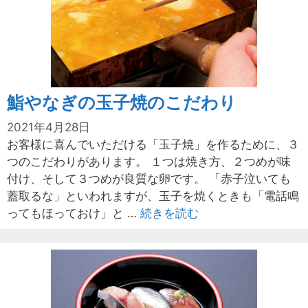
鮨やなぎの玉子焼のこだわり
2021年4月28日
お客様に喜んでいただける「玉子焼」を作るために、３
つのこだわりがあります。 １つは焼き方、２つめが味
付け、そして３つめが良質な卵です。 「赤子泣いても
蓋取るな」といわれますが、玉子を焼くときも「電話鳴
ってもほっておけ」と …
続きを読む