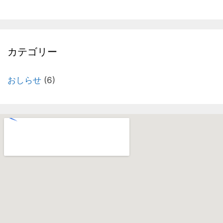
カテゴリー
おしらせ
(6)