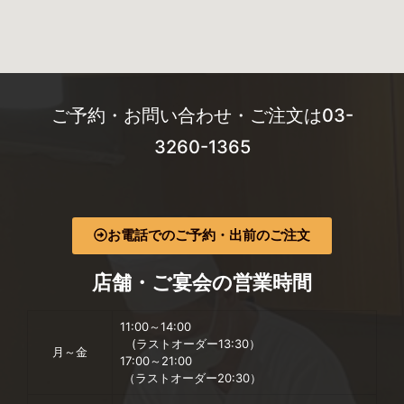
ご予約・お問い合わせ・ご注文は03-
3260-1365
お電話でのご予約・出前のご注文
店舗・ご宴会の営業時間
11:00～14:00
(ラストオーダー13:30）
月～金
17:00～21:00
（ラストオーダー20:30）