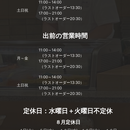
11:00～14:00
(ラストオーダー13:30）
土日祝
17:00～21:00
（ラストオーダー20:30）
出前の営業時間
11:00～14:00
(ラストオーダー13:30）
月～金
17:00～21:00
（ラストオーダー20:30）
11:00～14:00
(ラストオーダー13:30）
土日祝
17:00～21:00
（ラストオーダー20:30）
定休日：水曜日＋火曜日不定休
８月定休日