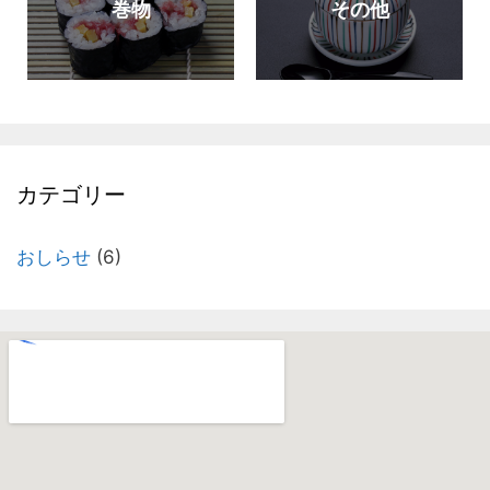
その他
巻物
カテゴリー
おしらせ
(6)