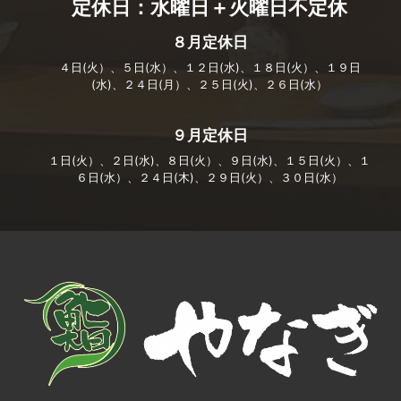
定休日：水曜日＋火曜日不定休
８月定休日
４日(火）、５日(水）、１２日(水)、１８日(火）、１９日
(水)、２４日(月）、２５日(火)、２６日(水）
９月定休日
１日(火）、２日(水)、８日(火）、９日(水)、１５日(火）、１
６日(水）、２４日(木)、２９日(火）、３０日(水）