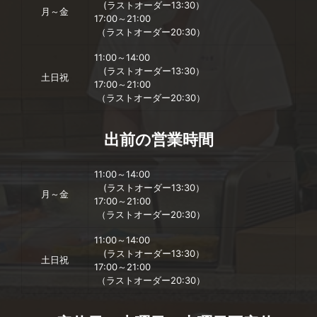
(ラストオーダー13:30）
月～金
17:00～21:00
（ラストオーダー20:30）
11:00～14:00
(ラストオーダー13:30）
土日祝
17:00～21:00
（ラストオーダー20:30）
出前の営業時間
11:00～14:00
(ラストオーダー13:30）
月～金
17:00～21:00
（ラストオーダー20:30）
11:00～14:00
(ラストオーダー13:30）
土日祝
17:00～21:00
（ラストオーダー20:30）