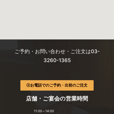
ご予約・お問い合わせ・ご注文は03-
3260-1365
お電話でのご予約・出前のご注文
店舗・ご宴会の営業時間
11:00～14:00