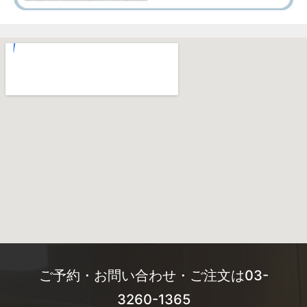
ご予約・お問い合わせ・ご注文は03-
3260-1365