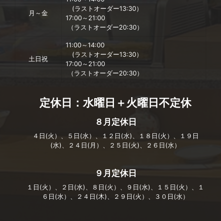
(ラストオーダー13:30）
月～金
17:00～21:00
（ラストオーダー20:30）
11:00～14:00
(ラストオーダー13:30）
土日祝
17:00～21:00
（ラストオーダー20:30）
定休日：水曜日＋火曜日不定休
８月定休日
４日(火）、５日(水）、１２日(水)、１８日(火）、１９日
(水)、２４日(月）、２５日(火)、２６日(水）
９月定休日
１日(火）、２日(水)、８日(火）、９日(水)、１５日(火）、１
６日(水）、２４日(木)、２９日(火）、３０日(水）