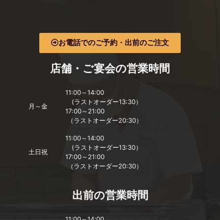
お電話でのご予約・出前のご注文
店舗・ご宴会の営業時間
11:00～14:00
(ラストオーダー13:30）
月～金
17:00～21:00
（ラストオーダー20:30）
11:00～14:00
(ラストオーダー13:30）
土日祝
17:00～21:00
（ラストオーダー20:30）
出前の営業時間
11:00～14:00